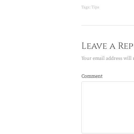
Tags:
Tips
Leave a Rep
Your email address will 
Comment