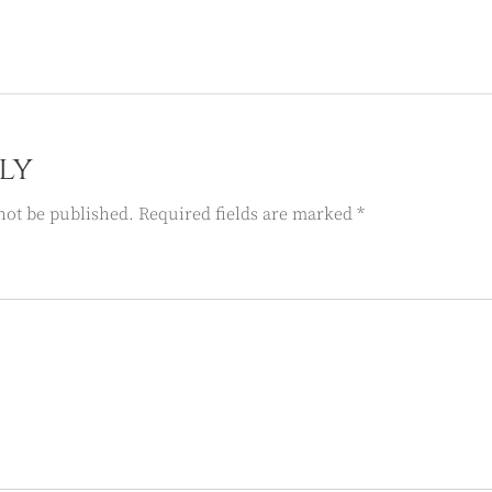
ly
not be published. Required fields are marked *